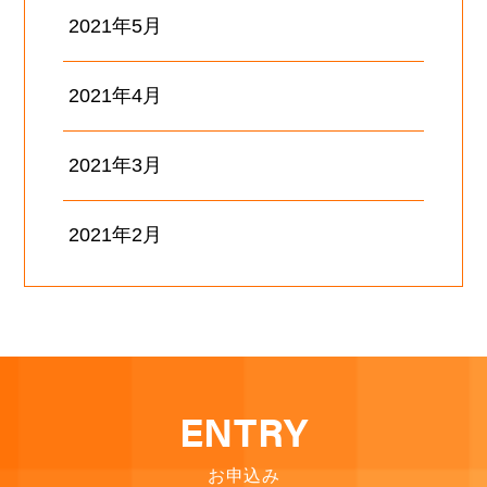
2021年5月
2021年4月
2021年3月
2021年2月
ENTRY
お申込み