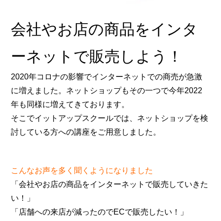
会社やお店の商品をインタ
ーネットで販売しよう！
2020年コロナの影響でインターネットでの商売が急激
に増えました。ネットショップもその一つで今年2022
年も同様に増えてきております。
そこでイットアップスクールでは、ネットショップを検
討している方への講座をご用意しました。
こんなお声を多く聞くようになりました
「会社やお店の商品をインターネットで販売していきた
い！」
「店舗への来店が減ったのでECで販売したい！」