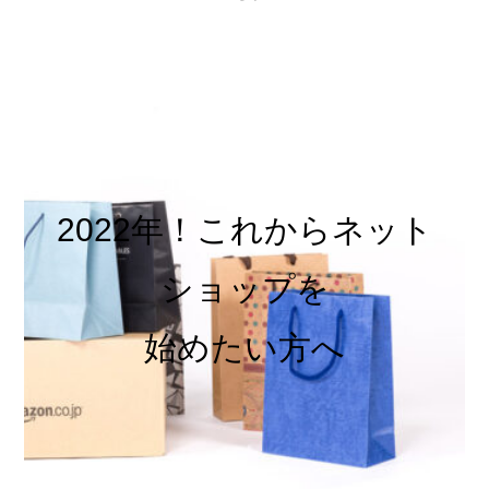
2022年！これからネット
ショップを
始めたい方へ