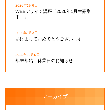
2026年1月6日
WEBデザイン講座『2026年1月生募集
中！』
2026年1月3日
あけましておめでとうございます
2025年12月5日
年末年始 休業日のお知らせ
アーカイブ