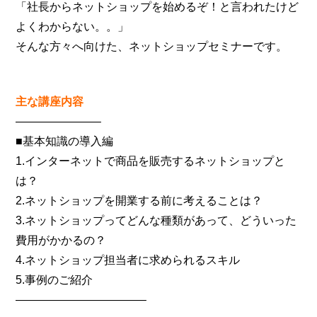
「社長からネットショップを始めるぞ！と言われたけど
よくわからない。。」
そんな方々へ向けた、ネットショップセミナーです。
主な講座内容
———————–
■基本知識の導入編
1.インターネットで商品を販売するネットショップと
は？
2.ネットショップを開業する前に考えることは？
3.ネットショップってどんな種類があって、どういった
費用がかかるの？
4.ネットショップ担当者に求められるスキル
5.事例のご紹介
———————————–