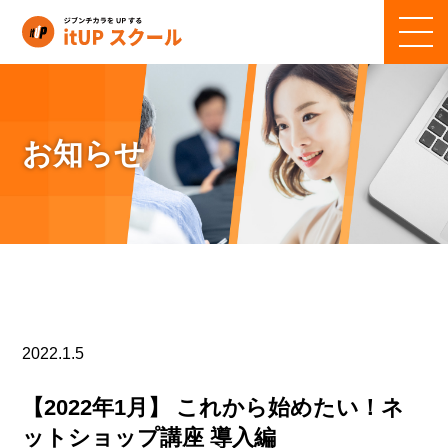
お知らせ
2022.1.5
【2022年1月】 これから始めたい！ネ
ットショップ講座 導入編