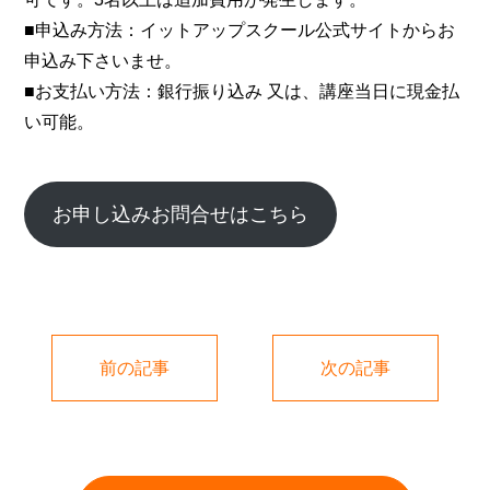
■申込み方法：イットアップスクール公式サイトからお
申込み下さいませ。
■お支払い方法：銀行振り込み 又は、講座当日に現金払
い可能。
お申し込みお問合せはこちら
前の記事
次の記事