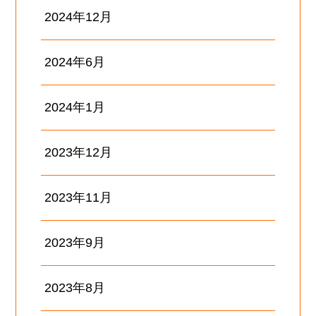
2024年12月
2024年6月
2024年1月
2023年12月
2023年11月
2023年9月
2023年8月