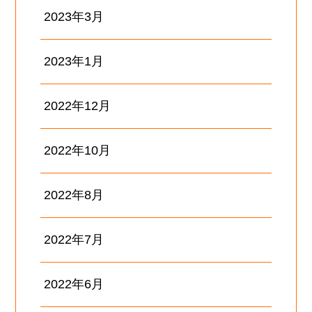
2023年3月
2023年1月
2022年12月
2022年10月
2022年8月
2022年7月
2022年6月