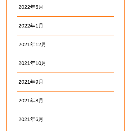
2022年5月
2022年1月
2021年12月
2021年10月
2021年9月
2021年8月
2021年6月