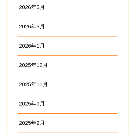
2026年5月
2026年3月
2026年1月
2025年12月
2025年11月
2025年9月
2025年2月