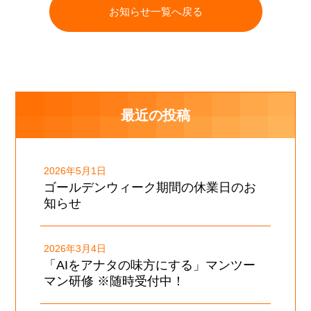
お知らせ一覧へ戻る
最近の投稿
2026年5月1日
ゴールデンウィーク期間の休業日のお
知らせ
2026年3月4日
「AIをアナタの味方にする」マンツー
マン研修 ※随時受付中！