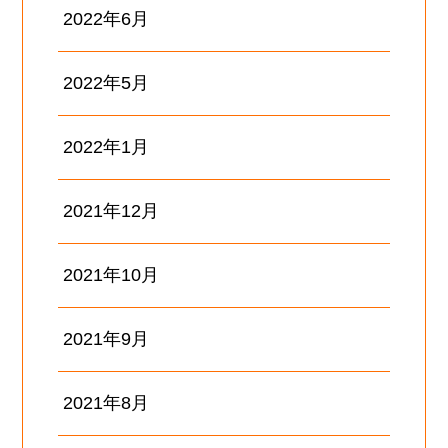
2022年6月
2022年5月
2022年1月
2021年12月
2021年10月
2021年9月
2021年8月