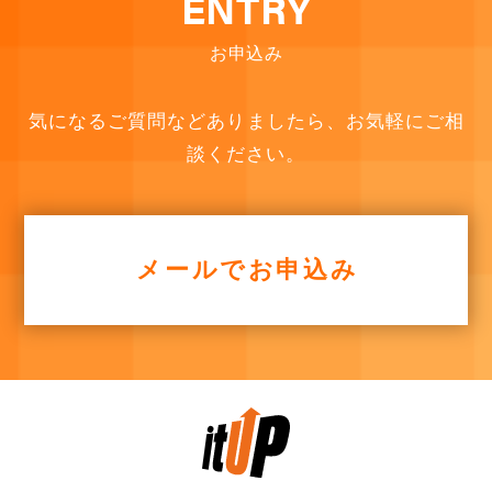
ENTRY
お申込み
気になるご質問などありましたら、お気軽にご相
談ください。
メールでお申込み