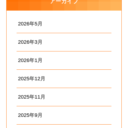
アーカイブ
2026年5月
2026年3月
2026年1月
2025年12月
2025年11月
2025年9月