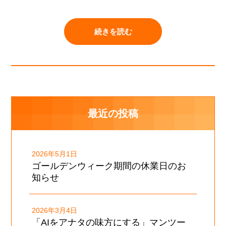
続きを読む
最近の投稿
2026年5月1日
ゴールデンウィーク期間の休業日のお
知らせ
2026年3月4日
「AIをアナタの味方にする」マンツー