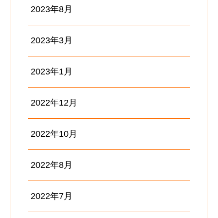
2023年8月
2023年3月
2023年1月
2022年12月
2022年10月
2022年8月
2022年7月