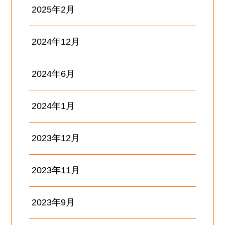
2025年2月
2024年12月
2024年6月
2024年1月
2023年12月
2023年11月
2023年9月