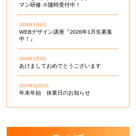
マン研修 ※随時受付中！
2026年1月6日
WEBデザイン講座『2026年1月生募集
中！』
2026年1月3日
あけましておめでとうございます
2025年12月5日
年末年始 休業日のお知らせ