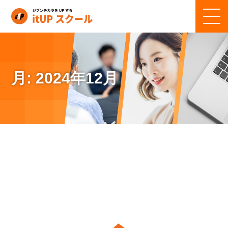
月:
2024年12月