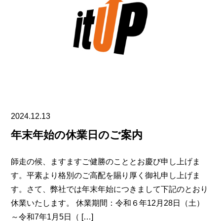
2024.12.13
年末年始の休業日のご案内
師走の候、ますますご健勝のこととお慶び申し上げま
す。平素より格別のご高配を賜り厚く御礼申し上げま
す。さて、弊社では年末年始につきまして下記のとおり
休業いたします。 休業期間：令和６年12月28日（土）
～令和7年1月5日（ […]