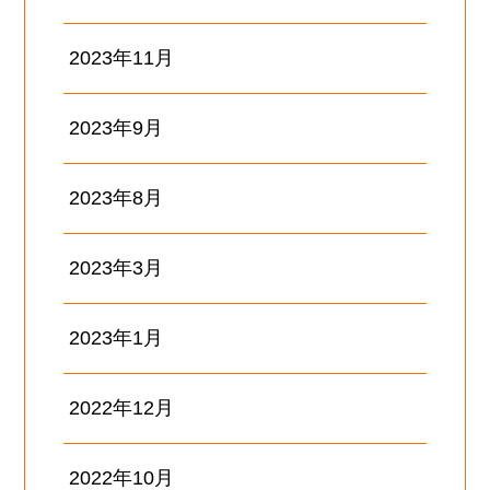
2023年11月
2023年9月
2023年8月
2023年3月
2023年1月
2022年12月
2022年10月