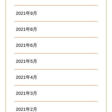
2021年9月
2021年8月
2021年6月
2021年5月
2021年4月
2021年3月
2021年2月