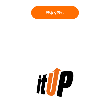
続きを読む