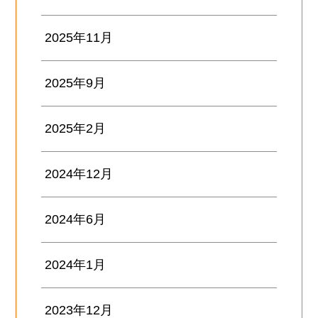
2025年11月
2025年9月
2025年2月
2024年12月
2024年6月
2024年1月
2023年12月