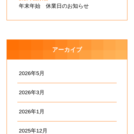
年末年始 休業日のお知らせ
アーカイブ
2026年5月
2026年3月
2026年1月
2025年12月