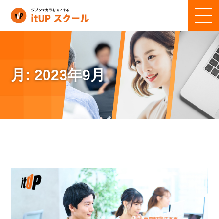
月:
2023年9月