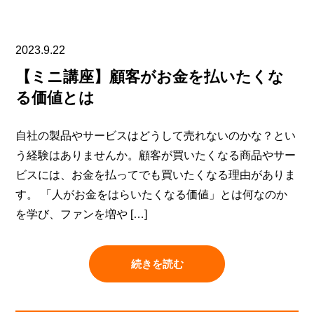
2023.9.22
【ミニ講座】顧客がお金を払いたくな
る価値とは
自社の製品やサービスはどうして売れないのかな？とい
う経験はありませんか。顧客が買いたくなる商品やサー
ビスには、お金を払ってでも買いたくなる理由がありま
す。 「人がお金をはらいたくなる価値」とは何なのか
を学び、ファンを増や […]
続きを読む