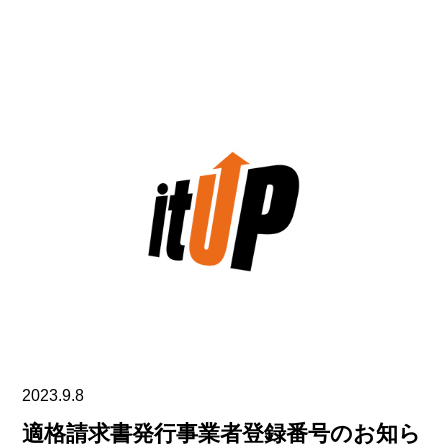
2023.9.8
適格請求書発行事業者登録番号のお知ら