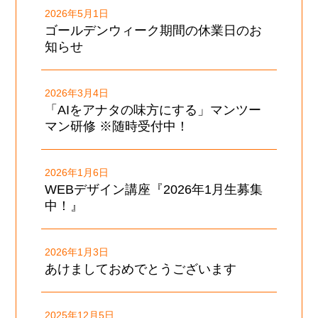
2026年5月1日
ゴールデンウィーク期間の休業日のお
知らせ
2026年3月4日
「AIをアナタの味方にする」マンツー
マン研修 ※随時受付中！
2026年1月6日
WEBデザイン講座『2026年1月生募集
中！』
2026年1月3日
あけましておめでとうございます
2025年12月5日