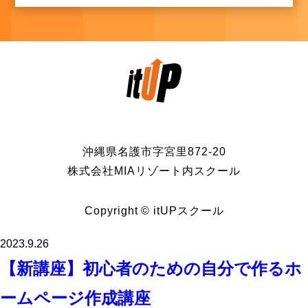
沖縄県名護市字宮里872-20
株式会社MIAリゾート内スクール
Copyright © itUPスクール
2023.9.26
【新講座】初心者のための自分で作るホ
ームページ作成講座