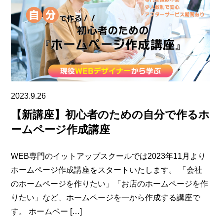
2023.9.26
【新講座】初心者のための自分で作るホ
ームページ作成講座
WEB専門のイットアップスクールでは2023年11月より
ホームページ作成講座をスタートいたします。 「会社
のホームページを作りたい」「お店のホームページを作
りたい」など、ホームページを一から作成する講座で
す。 ホームペー […]