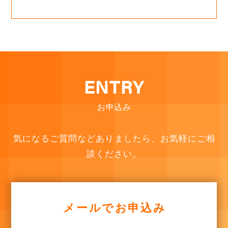
ENTRY
お申込み
気になるご質問などありましたら、お気軽にご相
談ください。
メールでお申込み