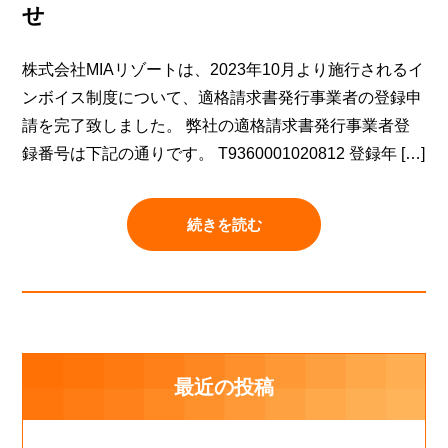
せ
株式会社MIAリゾートは、2023年10月より施行されるイ
ンボイス制度について、適格請求書発行事業者の登録申
請を完了致しました。 弊社の適格請求書発行事業者登
録番号は下記の通りです。 T9360001020812 登録年 […]
続きを読む
最近の投稿