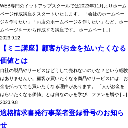
WEB専門のイットアップスクールでは2023年11月よりホーム
ページ作成講座をスタートいたします。 「会社のホームペー
ジを作りたい」「お店のホームページを作りたい」など、ホー
ムページを一から作成する講座です。 ホームペー […]
2023.9.22
【ミニ講座】顧客がお金を払いたくなる
価値とは
自社の製品やサービスはどうして売れないのかな？という経験
はありませんか。顧客が買いたくなる商品やサービスには、お
金を払ってでも買いたくなる理由があります。 「人がお金を
はらいたくなる価値」とは何なのかを学び、ファンを増や […]
2023.9.8
適格請求書発行事業者登録番号のお知ら
せ