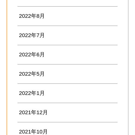
2022年8月
2022年7月
2022年6月
2022年5月
2022年1月
2021年12月
2021年10月