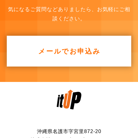
気になるご質問などありましたら、お気軽にご相
談ください。
メールでお申込み
沖縄県名護市字宮里872-20