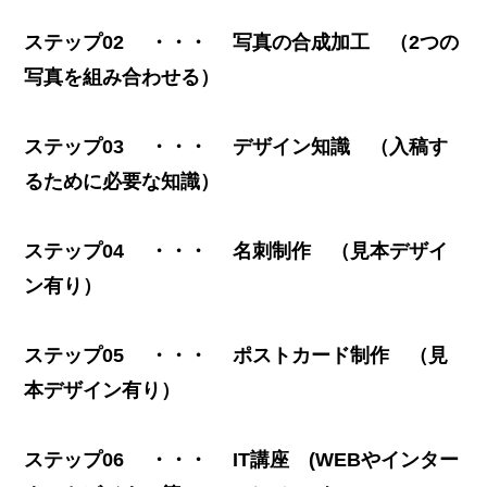
ステップ02
・・・
写真の合成加工
（2つの
写真を組み合わせる）
ステップ03
・・・ デザイン知識
（入稿す
るために必要な知識）
ステップ04
・・・ 名刺制作
（見本デザイ
ン有り）
ステップ05
・・・
ポストカード制作
（見
本デザイン有り）
ステップ06
・・・ IT講座 (
WEBやインター