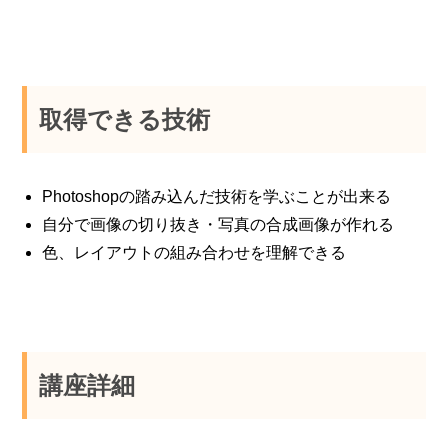
取得できる技術
Photoshopの踏み込んだ技術を学ぶことが出来る
⾃分で画像の切り抜き・写真の合成画像が作れる
⾊、レイアウトの組み合わせを理解できる
講座詳細