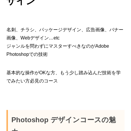
ザイン
名刺、チラシ、パッケージデザイン、広告画像、バナー
画像、Webデザイン…etc
ジャンルを問わずにマスターすべきなのがAdobe
Photoshopでの技術
基本的な操作がOKな方、もう少し踏み込んだ技術を学
でみたい方必見のコース
Photoshop デザインコースの魅