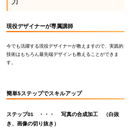
力
現役デザイナーが専属講師
今でも活躍する現役デザイナーが教えますので、実践的
技術はもちろん最先端デザインも教えることができま
す。
簡単5ステップでスキルアップ
ステップ01 ・・・ 写真の合成加工 （白抜
き、画像の切り抜き）