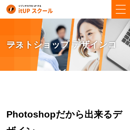
フォトショップ デザインコース
Photoshopだから出来るデ